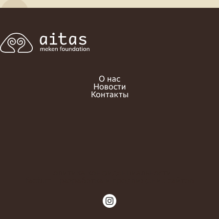
О нас
Новости
Контакты
Политика конфиденциальности
factum - разработка и продвижение сайтов