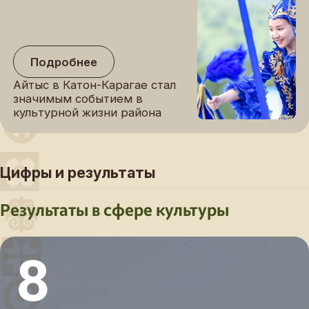
Подробнее
Айтыс в Катон-Карагае стал
значимым событием в
культурной жизни района
Цифры и результаты
Результаты в сфере культуры
8