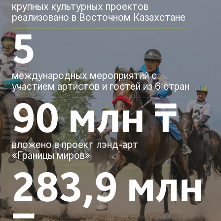
крупных культурных проектов
реализовано в Восточном Казахстане
5
международных мероприятий с
участием артистов и гостей из 6 стран
90 млн ₸
вложено в проект лэнд-арт
«Границы миров»
283,9 млн