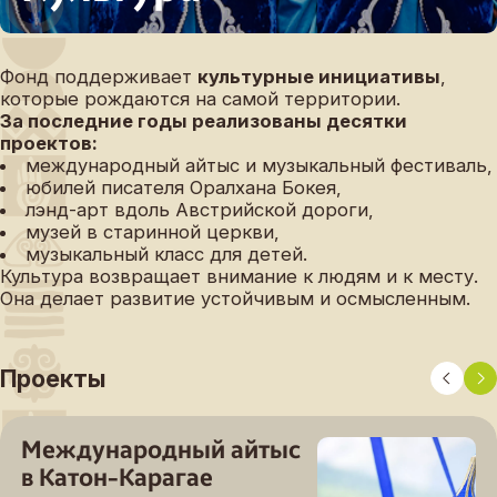
Фонд поддерживает
культурные инициативы
,
которые рождаются на самой территории.
За последние годы реализованы десятки
проектов:
международный айтыс и музыкальный фестиваль,
юбилей писателя Оралхана Бокея,
лэнд-арт вдоль Австрийской дороги,
музей в старинной церкви,
музыкальный класс для детей.
Культура возвращает внимание к людям и к месту.
Она делает развитие устойчивым и осмысленным.
Проекты
Международный айтыс
в Катон-Карагае