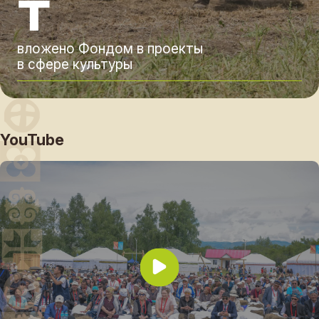
₸
вложено Фондом в проекты
в сфере культуры
YouTube