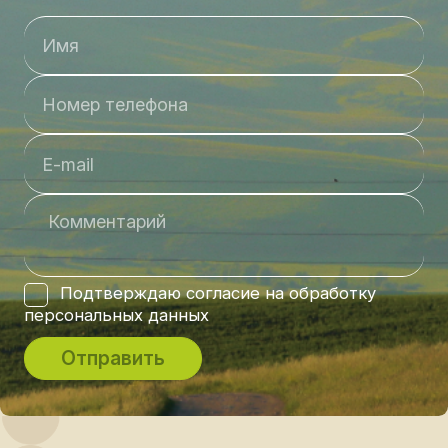
Подтверждаю согласие на обработку
персональных данных