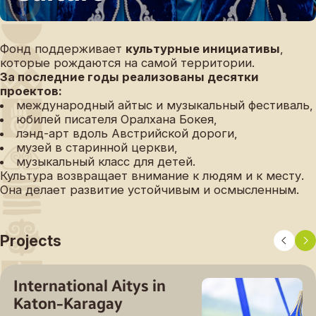
Фонд поддерживает
культурные инициативы
,
которые рождаются на самой территории.
За последние годы реализованы десятки
проектов:
международный айтыс и музыкальный фестиваль,
юбилей писателя Оралхана Бокея,
лэнд-арт вдоль Австрийской дороги,
музей в старинной церкви,
музыкальный класс для детей.
Культура возвращает внимание к людям и к месту.
Она делает развитие устойчивым и осмысленным.
Projects
International Aitys in
Katon-Karagay