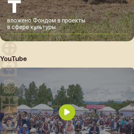
₸
вложено Фондом в проекты
в сфере культуры
YouTube