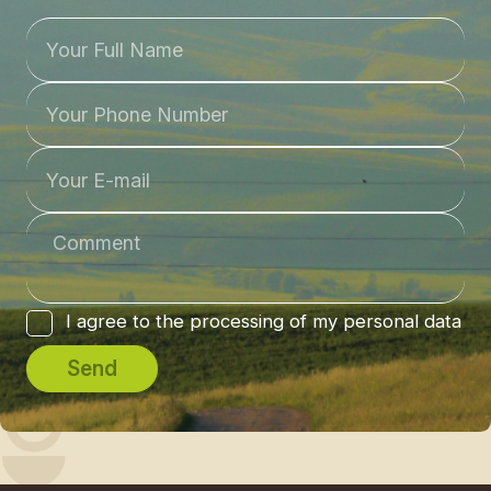
I agree to the processing of my personal data