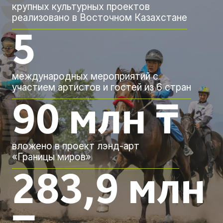
крупных культурных проектов
реализовано в Восточном Казахстане
5
международных мероприятий с
участием артистов и гостей из 6 стран
90 млн ₸
вложено в проект лэнд-арт
«Границы миров»
283,9 млн