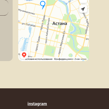
instagram