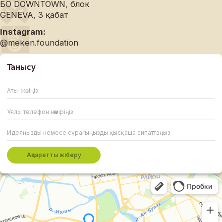
БО DOWNTOWN, блок
GENEVA, 3 қабат
Instagram:
@meken.foundation
Танысу